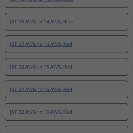
JST 16 AWG to 14 AWG, Blue
JST 22 AWG to 16 AWG, Red
JST 22 AWG to 16 AWG, Red
JST 22 AWG to 16 AWG, Red
JST 22 AWG to 16 AWG, Red