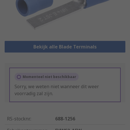
Bekijk alle Blade Terminals
Momenteel niet beschikbaar
Sorry, we weten niet wanneer dit weer
voorradig zal zijn.
RS-stocknr.
:
688-1256