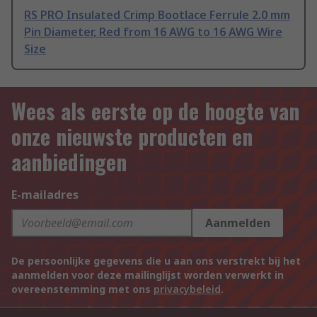
RS PRO Insulated Crimp Bootlace Ferrule 2.0 mm
Pin Diameter, Red from 16 AWG to 16 AWG Wire
Size
Wees als eerste op de hoogte van
onze nieuwste producten en
aanbiedingen
E-mailadres
Aanmelden
De persoonlijke gegevens die u aan ons verstrekt bij het
aanmelden voor deze mailinglijst worden verwerkt in
overeenstemming met ons
privacybeleid
.