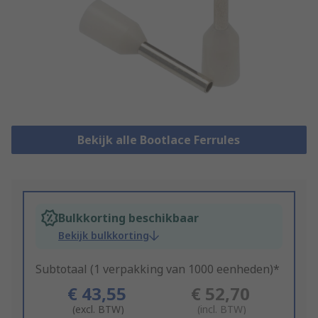
Bekijk alle Bootlace Ferrules
Bulkkorting beschikbaar
Bekijk bulkkorting
Subtotaal (1 verpakking van 1000 eenheden)*
€ 43,55
€ 52,70
(excl. BTW)
(incl. BTW)