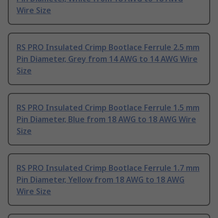
Wire Size
RS PRO Insulated Crimp Bootlace Ferrule 2.5 mm
Pin Diameter, Grey from 14 AWG to 14 AWG Wire
Size
RS PRO Insulated Crimp Bootlace Ferrule 1.5 mm
Pin Diameter, Blue from 18 AWG to 18 AWG Wire
Size
RS PRO Insulated Crimp Bootlace Ferrule 1.7 mm
Pin Diameter, Yellow from 18 AWG to 18 AWG
Wire Size