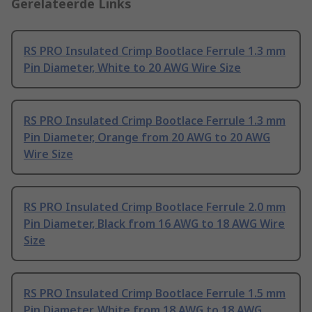
Gerelateerde Links
RS PRO Insulated Crimp Bootlace Ferrule 1.3 mm
Pin Diameter, White to 20 AWG Wire Size
RS PRO Insulated Crimp Bootlace Ferrule 1.3 mm
Pin Diameter, Orange from 20 AWG to 20 AWG
Wire Size
RS PRO Insulated Crimp Bootlace Ferrule 2.0 mm
Pin Diameter, Black from 16 AWG to 18 AWG Wire
Size
RS PRO Insulated Crimp Bootlace Ferrule 1.5 mm
Pin Diameter, White from 18 AWG to 18 AWG