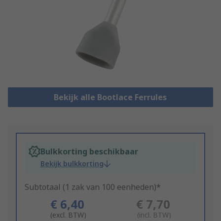
Bekijk alle Bootlace Ferrules
Bulkkorting beschikbaar
Bekijk bulkkorting
Subtotaal (1 zak van 100 eenheden)*
€ 6,40
€ 7,70
(excl. BTW)
(incl. BTW)