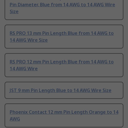
Pin Diameter, Blue from 14 AWG to 14 AWG Wire
Size
RS PRO 13 mm Pin Length Blue from 14 AWG to
14 AWG Wire Size
RS PRO 12 mm Pin Length Blue from 14 AWG to
14 AWG Wire
JST 9 mm Pin Length Blue to 14 AWG Wire Size
Phoenix Contact 12 mm Pin Length Orange to 14
AWG