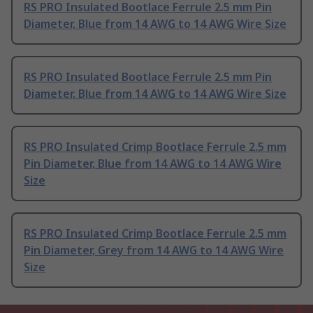
RS PRO Insulated Bootlace Ferrule 2.5 mm Pin
Diameter, Blue from 14 AWG to 14 AWG Wire Size
RS PRO Insulated Bootlace Ferrule 2.5 mm Pin
Diameter, Blue from 14 AWG to 14 AWG Wire Size
RS PRO Insulated Crimp Bootlace Ferrule 2.5 mm
Pin Diameter, Blue from 14 AWG to 14 AWG Wire
Size
RS PRO Insulated Crimp Bootlace Ferrule 2.5 mm
Pin Diameter, Grey from 14 AWG to 14 AWG Wire
Size