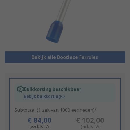
Bekijk alle Bootlace Ferrules
Bulkkorting beschikbaar
Bekijk bulkkorting
Subtotaal (1 zak van 1000 eenheden)*
€ 84,00
€ 102,00
(excl. BTW)
(incl. BTW)