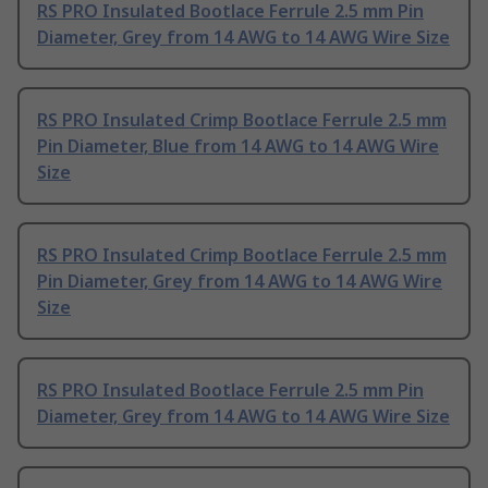
RS PRO Insulated Bootlace Ferrule 2.5 mm Pin
Diameter, Grey from 14 AWG to 14 AWG Wire Size
RS PRO Insulated Crimp Bootlace Ferrule 2.5 mm
Pin Diameter, Blue from 14 AWG to 14 AWG Wire
Size
RS PRO Insulated Crimp Bootlace Ferrule 2.5 mm
Pin Diameter, Grey from 14 AWG to 14 AWG Wire
Size
RS PRO Insulated Bootlace Ferrule 2.5 mm Pin
Diameter, Grey from 14 AWG to 14 AWG Wire Size