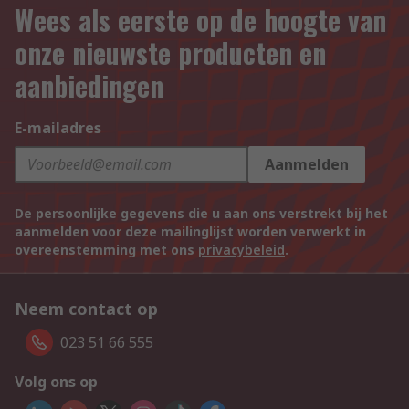
Wees als eerste op de hoogte van
onze nieuwste producten en
aanbiedingen
E-mailadres
Aanmelden
De persoonlijke gegevens die u aan ons verstrekt bij het
aanmelden voor deze mailinglijst worden verwerkt in
overeenstemming met ons
privacybeleid
.
Neem contact op
023 51 66 555
Volg ons op