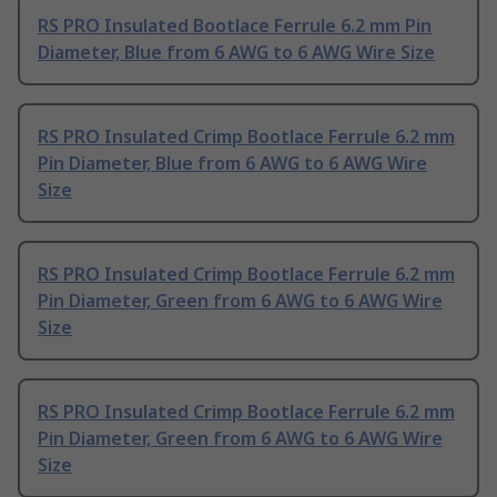
RS PRO Insulated Bootlace Ferrule 6.2 mm Pin
Diameter, Blue from 6 AWG to 6 AWG Wire Size
RS PRO Insulated Crimp Bootlace Ferrule 6.2 mm
Pin Diameter, Blue from 6 AWG to 6 AWG Wire
Size
RS PRO Insulated Crimp Bootlace Ferrule 6.2 mm
Pin Diameter, Green from 6 AWG to 6 AWG Wire
Size
RS PRO Insulated Crimp Bootlace Ferrule 6.2 mm
Pin Diameter, Green from 6 AWG to 6 AWG Wire
Size