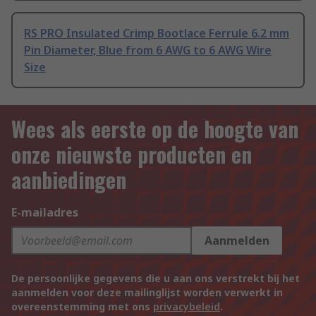
RS PRO Insulated Crimp Bootlace Ferrule 6.2 mm
Pin Diameter, Blue from 6 AWG to 6 AWG Wire
Size
Wees als eerste op de hoogte van
onze nieuwste producten en
aanbiedingen
E-mailadres
Aanmelden
De persoonlijke gegevens die u aan ons verstrekt bij het
aanmelden voor deze mailinglijst worden verwerkt in
overeenstemming met ons
privacybeleid
.