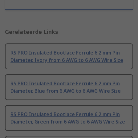
Gerelateerde Links
RS PRO Insulated Bootlace Ferrule 6.2 mm Pin
Diameter, Ivory from 6 AWG to 6 AWG Wire Size
RS PRO Insulated Bootlace Ferrule 6.2 mm Pin
Diameter, Blue from 6 AWG to 6 AWG Wire Size
RS PRO Insulated Bootlace Ferrule 6.2 mm Pin
Diameter, Green from 6 AWG to 6 AWG Wire Size