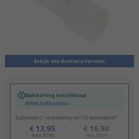
Bekijk alle Bootlace Ferrules
Bulkkorting beschikbaar
Bekijk bulkkorting
Subtotaal (1 verpakking van 50 eenheden)*
€ 13,95
€ 16,90
(excl. BTW)
(incl. BTW)