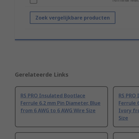
Zoek vergelijkbare producten
Gerelateerde Links
RS PRO Insulated Bootlace
RS PRO 
Ferrule 6.2 mm Pin Diameter, Blue
Ferrule 
from 6 AWG to 6 AWG Wire Size
Ivory f
Size