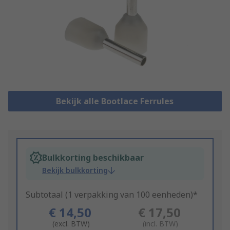
Bekijk alle Bootlace Ferrules
Bulkkorting beschikbaar
Bekijk bulkkorting
Subtotaal (1 verpakking van 100 eenheden)*
€ 14,50
€ 17,50
(excl. BTW)
(incl. BTW)