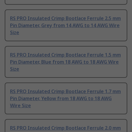
RS PRO Insulated Crimp Bootlace Ferrule 2.5 mm
Pin Diameter, Grey from 14 AWG to 14 AWG Wire
Size
RS PRO Insulated Crimp Bootlace Ferrule 1.5 mm
Pin Diameter, Blue from 18 AWG to 18 AWG Wire
Size
RS PRO Insulated Crimp Bootlace Ferrule 1.7 mm
Pin Diameter, Yellow from 18 AWG to 18 AWG
Wire Size
RS PRO Insulated Crimp Bootlace Ferrule 2.0 mm