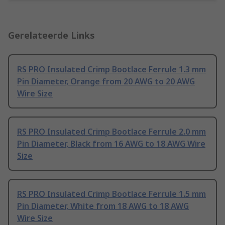
Gerelateerde Links
RS PRO Insulated Crimp Bootlace Ferrule 1.3 mm
Pin Diameter, Orange from 20 AWG to 20 AWG
Wire Size
RS PRO Insulated Crimp Bootlace Ferrule 2.0 mm
Pin Diameter, Black from 16 AWG to 18 AWG Wire
Size
RS PRO Insulated Crimp Bootlace Ferrule 1.5 mm
Pin Diameter, White from 18 AWG to 18 AWG
Wire Size