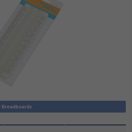
le Breadboards