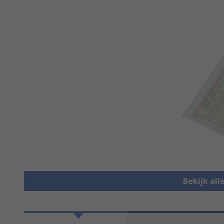
Bekijk al