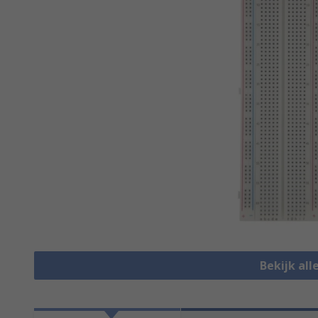
Bekijk al