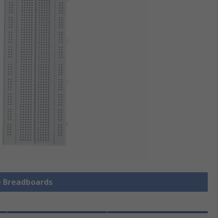
le Breadboards