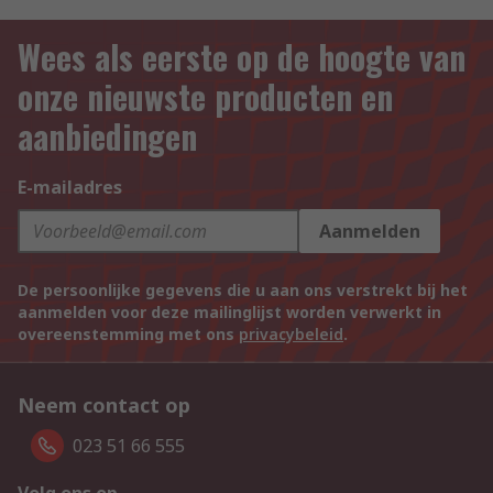
Wees als eerste op de hoogte van
onze nieuwste producten en
aanbiedingen
E-mailadres
Aanmelden
De persoonlijke gegevens die u aan ons verstrekt bij het
aanmelden voor deze mailinglijst worden verwerkt in
overeenstemming met ons
privacybeleid
.
Neem contact op
023 51 66 555