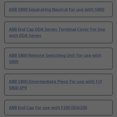
ABB S800 Separating Neutral for use with S800
ABB End Cap DDA Series Terminal Cover for Use
with DDA Series
ABB S800 Remote Switching Unit for use with
S800
ABB S800 Intermediate Piece for use with 1/3
S800-IP9
ABB End Cap for use with F200 DDA200