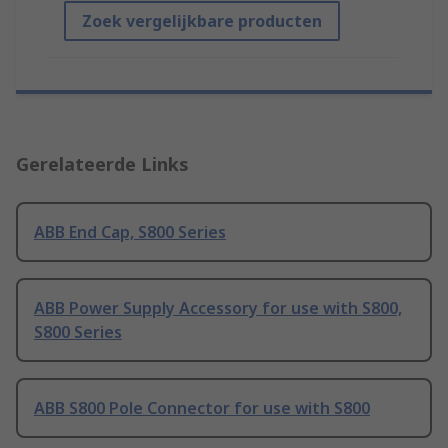
Zoek vergelijkbare producten
Gerelateerde Links
ABB End Cap, S800 Series
ABB Power Supply Accessory for use with S800,
S800 Series
ABB S800 Pole Connector for use with S800