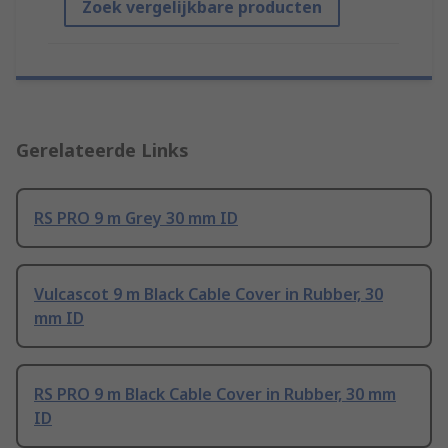
Zoek vergelijkbare producten
Gerelateerde Links
RS PRO 9 m Grey 30 mm ID
Vulcascot 9 m Black Cable Cover in Rubber, 30
mm ID
RS PRO 9 m Black Cable Cover in Rubber, 30 mm
ID