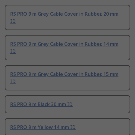
RS PRO 9 m Grey Cable Cover in Rubber, 20 mm
ID
RS PRO 9 m Grey Cable Cover in Rubber, 14 mm
ID
RS PRO 9 m Grey Cable Cover in Rubber, 15 mm
ID
RS PRO 9 m Black 30 mm ID
RS PRO 9 m Yellow 14 mm ID