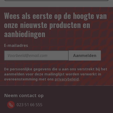
Wees als eerste op de hoogte van
onze nieuwste producten en
aanbiedingen
E-mailadres
Aanmelden
De persoonlijke gegevens die u aan ons verstrekt bij het
aanmelden voor deze mailinglijst worden verwerkt in
overeenstemming met ons
privacybeleid
.
Neem contact op
023 51 66 555