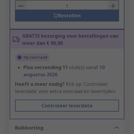
Basket
Bestellen
GRATIS bezorging voor bestellingen van
meer dan € 90,00
Op voorraad
Plus verzending
11
stuk(s) vanaf
10
augustus 2026
Heeft u meer nodig?
Klik op 'Controleer
leverdata' voor extra voorraad en levertijden.
Controleer leverdata
Bulkkorting