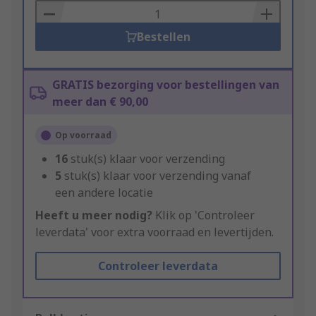
Basket
Bestellen
GRATIS bezorging voor bestellingen van
meer dan € 90,00
Op voorraad
16
stuk(s) klaar voor verzending
5
stuk(s) klaar voor verzending vanaf
een andere locatie
Heeft u meer nodig?
Klik op 'Controleer
leverdata' voor extra voorraad en levertijden.
Controleer leverdata