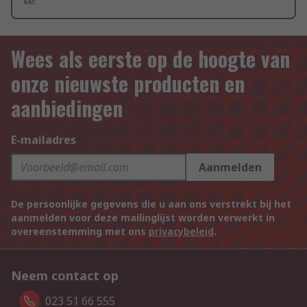
Wees als eerste op de hoogte van
onze nieuwste producten en
aanbiedingen
E-mailadres
Aanmelden
De persoonlijke gegevens die u aan ons verstrekt bij het
aanmelden voor deze mailinglijst worden verwerkt in
overeenstemming met ons
privacybeleid
.
Neem contact op
023 51 66 555