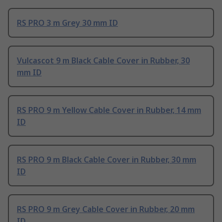
RS PRO 3 m Grey 30 mm ID
Vulcascot 9 m Black Cable Cover in Rubber, 30
mm ID
RS PRO 9 m Yellow Cable Cover in Rubber, 14 mm
ID
RS PRO 9 m Black Cable Cover in Rubber, 30 mm
ID
RS PRO 9 m Grey Cable Cover in Rubber, 20 mm
ID