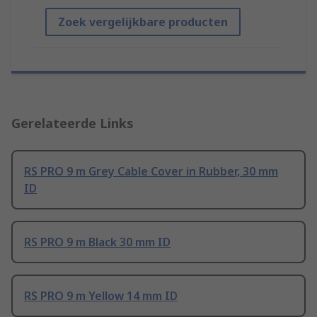
Zoek vergelijkbare producten
Gerelateerde Links
RS PRO 9 m Grey Cable Cover in Rubber, 30 mm
ID
RS PRO 9 m Black 30 mm ID
RS PRO 9 m Yellow 14 mm ID