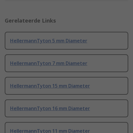
Gerelateerde Links
HellermannTyton 5 mm Diameter
HellermannTyton 7 mm Diameter
HellermannTyton 15 mm Diameter
HellermannTyton 16 mm Diameter
HellermannTyton 11 mm Diameter