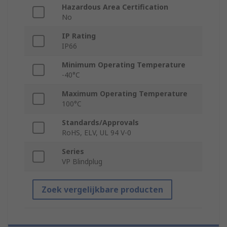
Hazardous Area Certification
No
IP Rating
IP66
Minimum Operating Temperature
-40°C
Maximum Operating Temperature
100°C
Standards/Approvals
RoHS, ELV, UL 94 V-0
Series
VP Blindplug
Zoek vergelijkbare producten