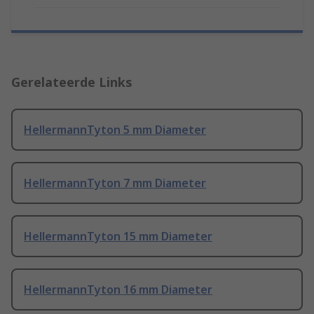
Gerelateerde Links
HellermannTyton 5 mm Diameter
HellermannTyton 7 mm Diameter
HellermannTyton 15 mm Diameter
HellermannTyton 16 mm Diameter