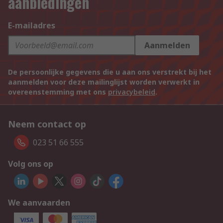
aanbiedingen
E-mailadres
Aanmelden
De persoonlijke gegevens die u aan ons verstrekt bij het
aanmelden voor deze mailinglijst worden verwerkt in
overeenstemming met ons
privacybeleid
.
Neem contact op
023 51 66 555
Volg ons op
We aanvaarden