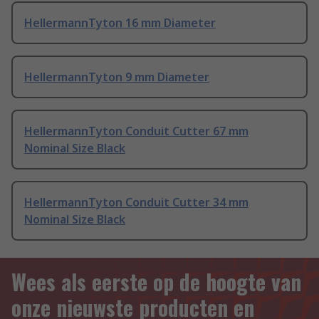
HellermannTyton 16 mm Diameter
HellermannTyton 9 mm Diameter
HellermannTyton Conduit Cutter 67 mm
Nominal Size Black
HellermannTyton Conduit Cutter 34 mm
Nominal Size Black
Wees als eerste op de hoogte van
onze nieuwste producten en