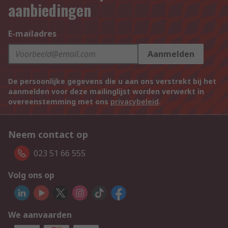
aanbiedingen
E-mailadres
Aanmelden
De persoonlijke gegevens die u aan ons verstrekt bij het
aanmelden voor deze mailinglijst worden verwerkt in
overeenstemming met ons
privacybeleid
.
Neem contact op
023 51 66 555
Volg ons op
We aanvaarden