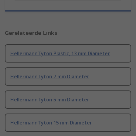
Gerelateerde Links
HellermannTyton Plastic, 13 mm Diameter
HellermannTyton 7 mm Diameter
HellermannTyton 5 mm Diameter
HellermannTyton 15 mm Diameter