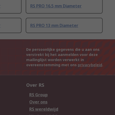
r
RS PRO 16.5 mm Diameter
r
RS PRO 13 mm Diameter
De persoonlijke gegevens die u aan ons
verstrekt bij het aanmelden voor deze
mailinglijst worden verwerkt in
overeenstemming met ons
privacybeleid
.
Over RS
RS Group
Over ons
RS wereldwijd