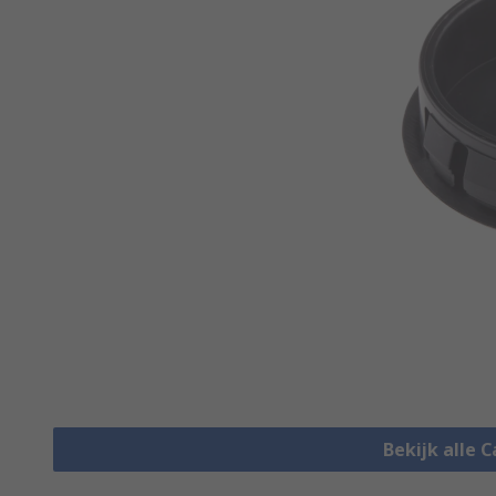
Bekijk alle 