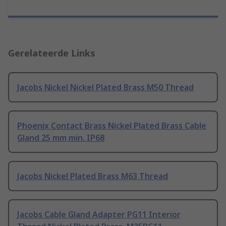
Gerelateerde Links
Jacobs Nickel Nickel Plated Brass M50 Thread
Phoenix Contact Brass Nickel Plated Brass Cable
Gland 25 mm min. IP68
Jacobs Nickel Plated Brass M63 Thread
Jacobs Cable Gland Adapter PG11 Interior