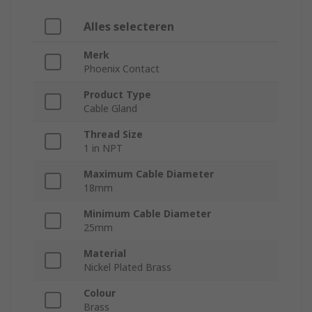
Alles selecteren
Merk
Phoenix Contact
Product Type
Cable Gland
Thread Size
1 in NPT
Maximum Cable Diameter
18mm
Minimum Cable Diameter
25mm
Material
Nickel Plated Brass
Colour
Brass