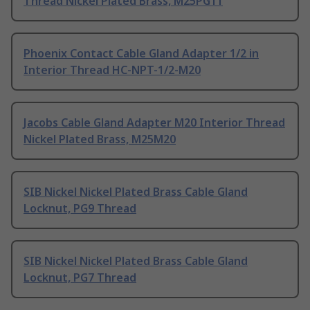
Thread Nickel Plated Brass, M25PG11
Phoenix Contact Cable Gland Adapter 1/2 in
Interior Thread HC-NPT-1/2-M20
Jacobs Cable Gland Adapter M20 Interior Thread
Nickel Plated Brass, M25M20
SIB Nickel Nickel Plated Brass Cable Gland
Locknut, PG9 Thread
SIB Nickel Nickel Plated Brass Cable Gland
Locknut, PG7 Thread