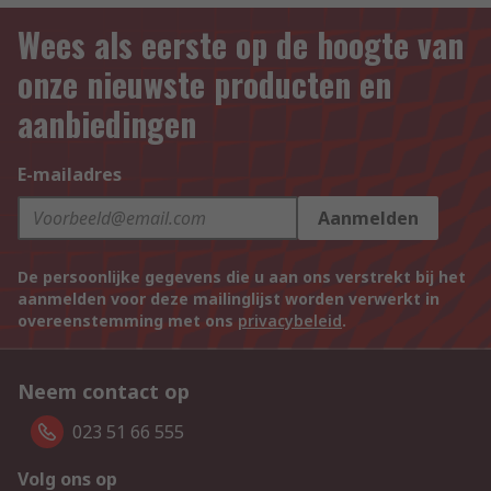
Wees als eerste op de hoogte van
onze nieuwste producten en
aanbiedingen
E-mailadres
Aanmelden
De persoonlijke gegevens die u aan ons verstrekt bij het
aanmelden voor deze mailinglijst worden verwerkt in
overeenstemming met ons
privacybeleid
.
Neem contact op
023 51 66 555
Volg ons op