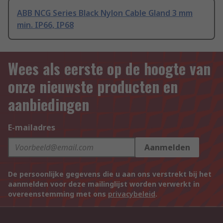
ABB NCG Series Black Nylon Cable Gland 3 mm
min. IP66, IP68
Wees als eerste op de hoogte van
onze nieuwste producten en
aanbiedingen
E-mailadres
Aanmelden
De persoonlijke gegevens die u aan ons verstrekt bij het
aanmelden voor deze mailinglijst worden verwerkt in
overeenstemming met ons
privacybeleid
.