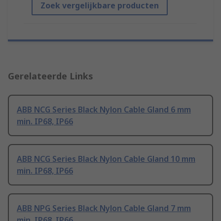
Zoek vergelijkbare producten
Gerelateerde Links
ABB NCG Series Black Nylon Cable Gland 6 mm
min. IP68, IP66
ABB NCG Series Black Nylon Cable Gland 10 mm
min. IP68, IP66
ABB NPG Series Black Nylon Cable Gland 7 mm
min. IP68, IP66