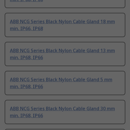
ABB NCG Series Black Nylon Cable Gland 18 mm
min. IP66, IP68
ABB NCG Series Black Nylon Cable Gland 13 mm
min. IP68, IP66
ABB NCG Series Black Nylon Cable Gland 5 mm
min. IP68, IP66
ABB NCG Series Black Nylon Cable Gland 30 mm
min. IP68, IP66