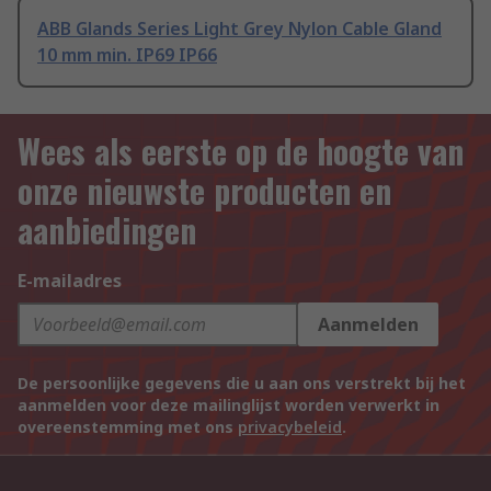
ABB Glands Series Light Grey Nylon Cable Gland
10 mm min. IP69 IP66
Wees als eerste op de hoogte van
onze nieuwste producten en
aanbiedingen
E-mailadres
Aanmelden
De persoonlijke gegevens die u aan ons verstrekt bij het
aanmelden voor deze mailinglijst worden verwerkt in
overeenstemming met ons
privacybeleid
.