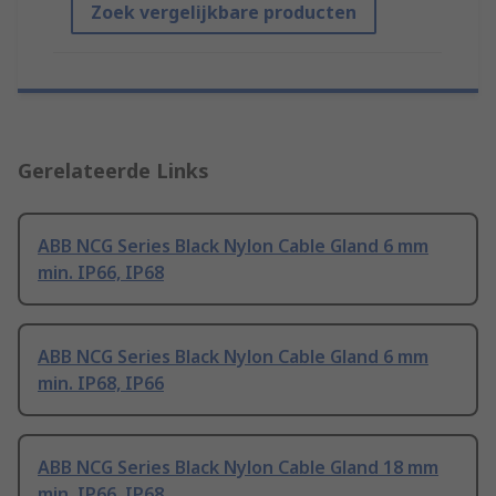
Zoek vergelijkbare producten
Gerelateerde Links
ABB NCG Series Black Nylon Cable Gland 6 mm
min. IP66, IP68
ABB NCG Series Black Nylon Cable Gland 6 mm
min. IP68, IP66
ABB NCG Series Black Nylon Cable Gland 18 mm
min. IP66, IP68