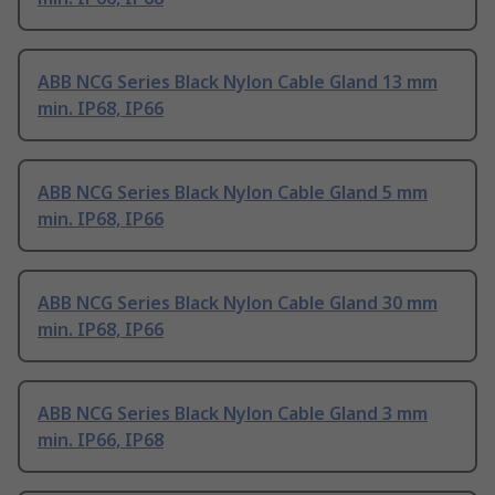
ABB NCG Series Black Nylon Cable Gland 13 mm
min. IP68, IP66
ABB NCG Series Black Nylon Cable Gland 5 mm
min. IP68, IP66
ABB NCG Series Black Nylon Cable Gland 30 mm
min. IP68, IP66
ABB NCG Series Black Nylon Cable Gland 3 mm
min. IP66, IP68