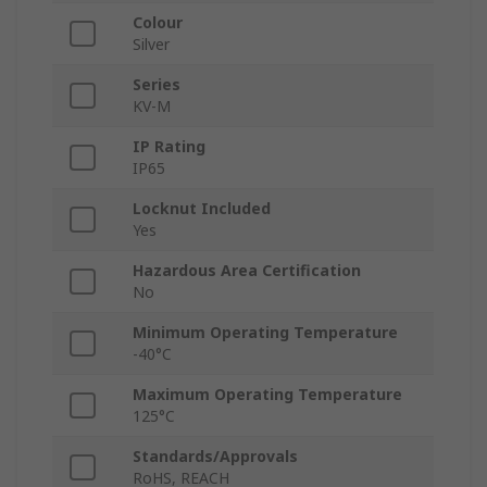
Colour
Silver
Series
KV-M
IP Rating
IP65
Locknut Included
Yes
Hazardous Area Certification
No
Minimum Operating Temperature
-40°C
Maximum Operating Temperature
125°C
Standards/Approvals
RoHS, REACH