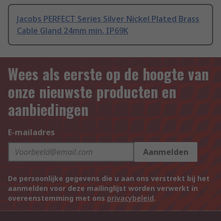
Jacobs PERFECT Series Silver Nickel Plated Brass
Cable Gland 24mm min. IP69K
Wees als eerste op de hoogte van
onze nieuwste producten en
aanbiedingen
E-mailadres
Aanmelden
De persoonlijke gegevens die u aan ons verstrekt bij het
aanmelden voor deze mailinglijst worden verwerkt in
overeenstemming met ons
privacybeleid
.