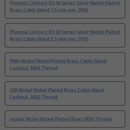
Phoenix Contact KV-M Series Silver Nickel Plated
Brass Cable Gland 7.5 mm min. IP65
Phoenix Contact KV-M Series Silver Nickel Plated
Brass Cable Gland 5.5 mm min. IP65
PMA Nickel Nickel Plated Brass Cable Gland
Locknut, M50 Thread
SIB Nickel Nickel Plated Brass Cable Gland
Locknut, M50 Thread
Jacobs Nickel Nickel Plated Brass M50 Thread