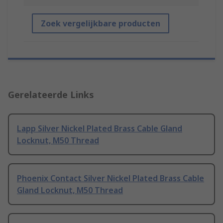
Zoek vergelijkbare producten
Gerelateerde Links
Lapp Silver Nickel Plated Brass Cable Gland
Locknut, M50 Thread
Phoenix Contact Silver Nickel Plated Brass Cable
Gland Locknut, M50 Thread