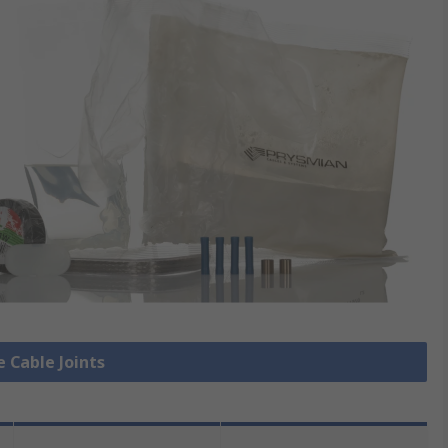
e Cable Joints