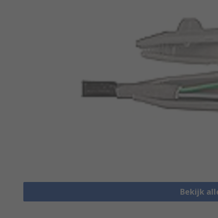
Bekijk all