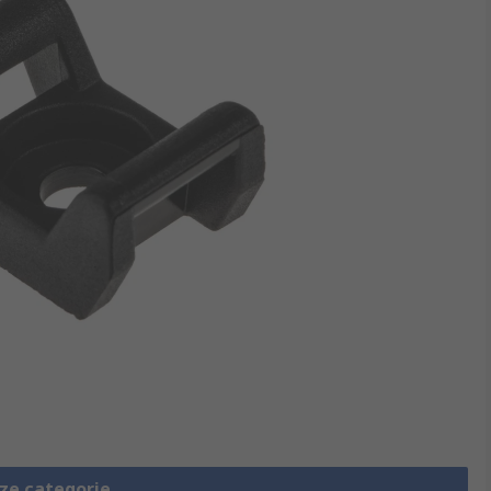
eze categorie