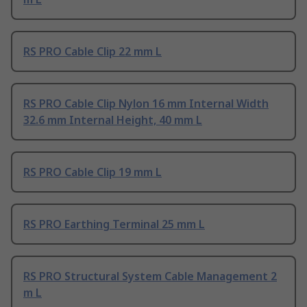
RS PRO Cable Clip 22 mm L
RS PRO Cable Clip Nylon 16 mm Internal Width
32.6 mm Internal Height, 40 mm L
RS PRO Cable Clip 19 mm L
RS PRO Earthing Terminal 25 mm L
RS PRO Structural System Cable Management 2
m L