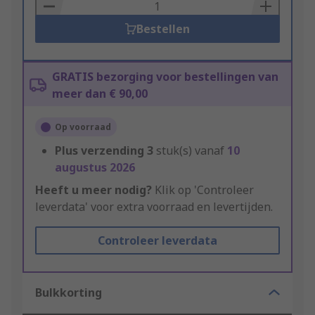
Basket
Bestellen
GRATIS bezorging voor bestellingen van
meer dan € 90,00
Op voorraad
Plus verzending
3
stuk(s) vanaf
10
augustus 2026
Heeft u meer nodig?
Klik op 'Controleer
leverdata' voor extra voorraad en levertijden.
Controleer leverdata
Bulkkorting