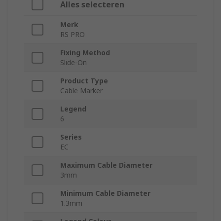
Alles selecteren
Merk
RS PRO
Fixing Method
Slide-On
Product Type
Cable Marker
Legend
6
Series
EC
Maximum Cable Diameter
3mm
Minimum Cable Diameter
1.3mm