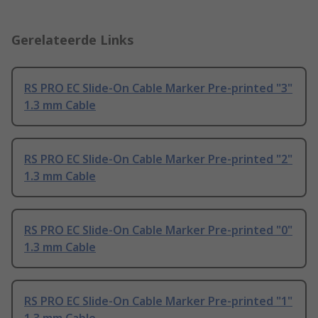
Gerelateerde Links
RS PRO EC Slide-On Cable Marker Pre-printed "3"
1.3 mm Cable
RS PRO EC Slide-On Cable Marker Pre-printed "2"
1.3 mm Cable
RS PRO EC Slide-On Cable Marker Pre-printed "0"
1.3 mm Cable
RS PRO EC Slide-On Cable Marker Pre-printed "1"