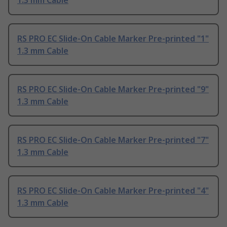
1.3 mm Cable
RS PRO EC Slide-On Cable Marker Pre-printed "1"
1.3 mm Cable
RS PRO EC Slide-On Cable Marker Pre-printed "9"
1.3 mm Cable
RS PRO EC Slide-On Cable Marker Pre-printed "7"
1.3 mm Cable
RS PRO EC Slide-On Cable Marker Pre-printed "4"
1.3 mm Cable