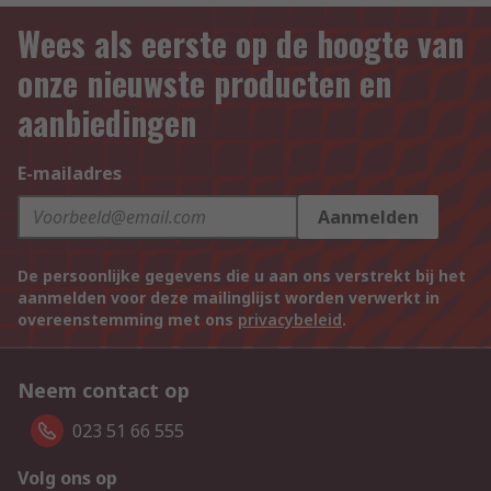
Wees als eerste op de hoogte van
onze nieuwste producten en
aanbiedingen
E-mailadres
Aanmelden
De persoonlijke gegevens die u aan ons verstrekt bij het
aanmelden voor deze mailinglijst worden verwerkt in
overeenstemming met ons
privacybeleid
.
Neem contact op
023 51 66 555
Volg ons op