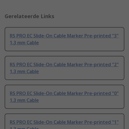
Gerelateerde Links
RS PRO EC Slide-On Cable Marker Pre-printed "3"
1.3 mm Cable
RS PRO EC Slide-On Cable Marker Pre-printed "2"
1.3 mm Cable
RS PRO EC Slide-On Cable Marker Pre-printed "0"
1.3 mm Cable
RS PRO EC Slide-On Cable Marker Pre-printed "1"