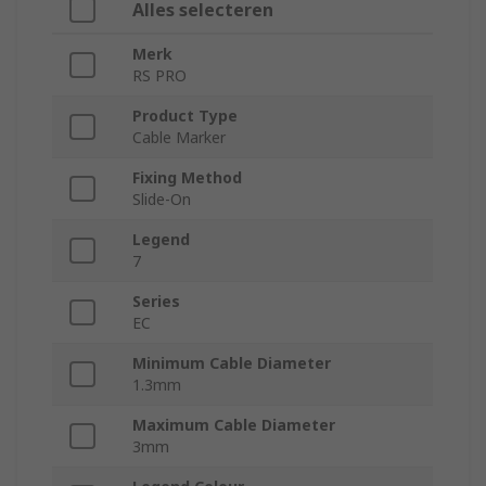
Alles selecteren
Merk
RS PRO
Product Type
Cable Marker
Fixing Method
Slide-On
Legend
7
Series
EC
Minimum Cable Diameter
1.3mm
Maximum Cable Diameter
3mm