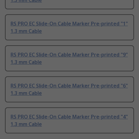
1.3 mm Cable
RS PRO EC Slide-On Cable Marker Pre-printed "1"
1.3 mm Cable
RS PRO EC Slide-On Cable Marker Pre-printed "9"
1.3 mm Cable
RS PRO EC Slide-On Cable Marker Pre-printed "6"
1.3 mm Cable
RS PRO EC Slide-On Cable Marker Pre-printed "4"
1.3 mm Cable