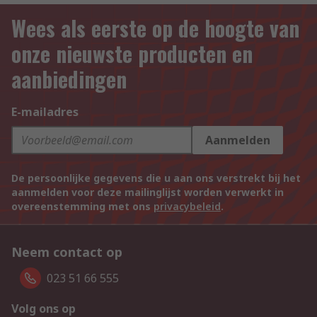
Wees als eerste op de hoogte van
onze nieuwste producten en
aanbiedingen
E-mailadres
Aanmelden
De persoonlijke gegevens die u aan ons verstrekt bij het
aanmelden voor deze mailinglijst worden verwerkt in
overeenstemming met ons
privacybeleid
.
Neem contact op
023 51 66 555
Volg ons op