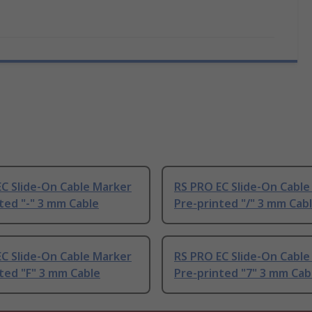
C Slide-On Cable Marker
RS PRO EC Slide-On Cable
ted "-" 3 mm Cable
Pre-printed "/" 3 mm Cab
C Slide-On Cable Marker
RS PRO EC Slide-On Cable
ted "F" 3 mm Cable
Pre-printed "7" 3 mm Cab