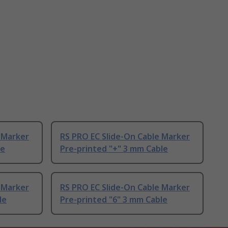
 Marker
RS PRO EC Slide-On Cable Marker
le
Pre-printed "+" 3 mm Cable
 Marker
RS PRO EC Slide-On Cable Marker
le
Pre-printed "6" 3 mm Cable