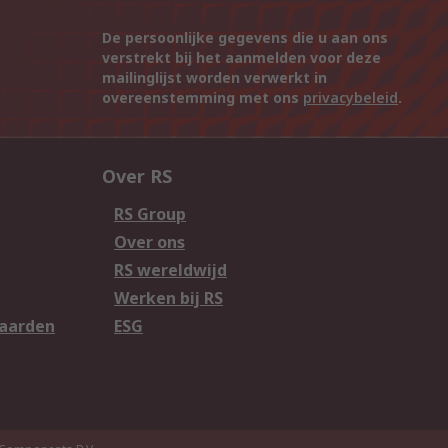
De persoonlijke gegevens die u aan ons
verstrekt bij het aanmelden voor deze
mailinglijst worden verwerkt in
overeenstemming met ons
privacybeleid
.
Over RS
RS Group
Over ons
RS wereldwijd
Werken bij RS
aarden
ESG