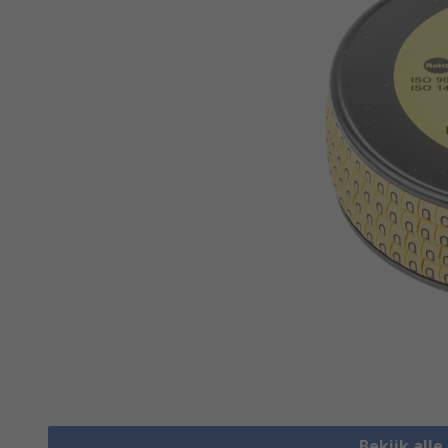
Bekijk all