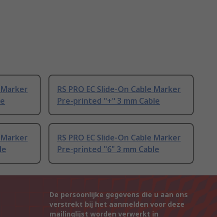
 Marker
RS PRO EC Slide-On Cable Marker
le
Pre-printed "+" 3 mm Cable
 Marker
RS PRO EC Slide-On Cable Marker
le
Pre-printed "6" 3 mm Cable
De persoonlijke gegevens die u aan ons
verstrekt bij het aanmelden voor deze
mailinglijst worden verwerkt in