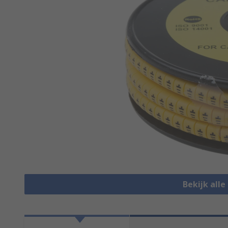
Bekijk all