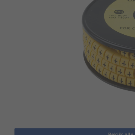
Bekijk all