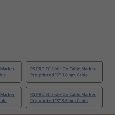
 Marker
RS PRO EC Slide-On Cable Marker
ble
Pre-printed "9" 3.6 mm Cable
 Marker
RS PRO EC Slide-On Cable Marker
able
Pre-printed "3" 3.6 mm Cable