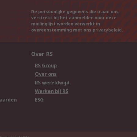
De persoonlijke gegevens die u aan ons
verstrekt bij het aanmelden voor deze
mailinglijst worden verwerkt in
overeenstemming met ons
privacybeleid
.
Over RS
RS Group
Over ons
RS wereldwijd
Werken bij RS
aarden
ESG