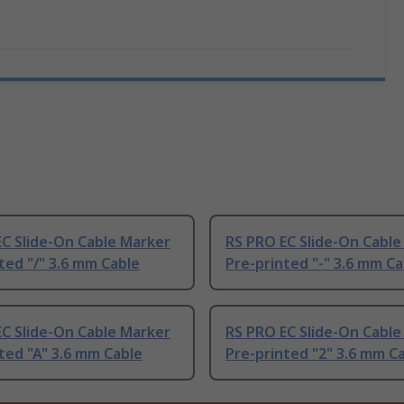
C Slide-On Cable Marker
RS PRO EC Slide-On Cable
ted "/" 3.6 mm Cable
Pre-printed "-" 3.6 mm Ca
C Slide-On Cable Marker
RS PRO EC Slide-On Cable
ted "A" 3.6 mm Cable
Pre-printed "2" 3.6 mm C