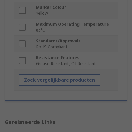
Marker Colour
Yellow
Maximum Operating Temperature
85°C
Standards/Approvals
RoHS Compliant
Resistance Features
Grease Resistant, Oil Resistant
Zoek vergelijkbare producten
Gerelateerde Links