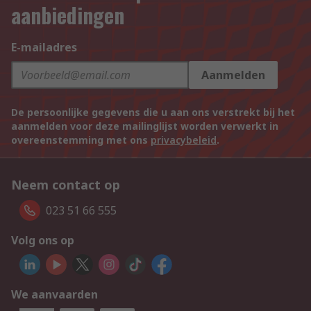
aanbiedingen
E-mailadres
Aanmelden
De persoonlijke gegevens die u aan ons verstrekt bij het
aanmelden voor deze mailinglijst worden verwerkt in
overeenstemming met ons
privacybeleid
.
Neem contact op
023 51 66 555
Volg ons op
We aanvaarden