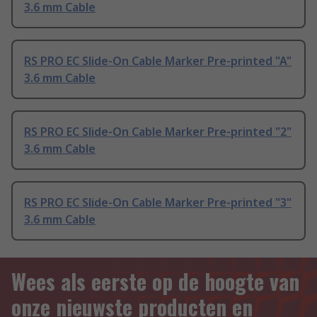
3.6 mm Cable
RS PRO EC Slide-On Cable Marker Pre-printed "A"
3.6 mm Cable
RS PRO EC Slide-On Cable Marker Pre-printed "2"
3.6 mm Cable
RS PRO EC Slide-On Cable Marker Pre-printed "3"
3.6 mm Cable
Wees als eerste op de hoogte van
onze nieuwste producten en