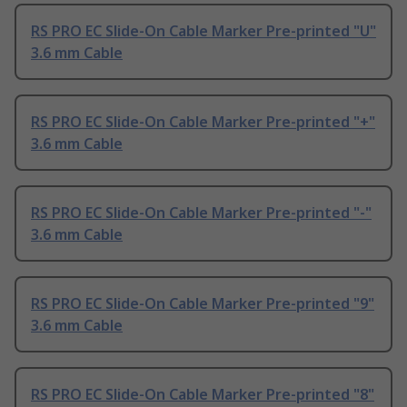
RS PRO EC Slide-On Cable Marker Pre-printed "U"
3.6 mm Cable
RS PRO EC Slide-On Cable Marker Pre-printed "+"
3.6 mm Cable
RS PRO EC Slide-On Cable Marker Pre-printed "-"
3.6 mm Cable
RS PRO EC Slide-On Cable Marker Pre-printed "9"
3.6 mm Cable
RS PRO EC Slide-On Cable Marker Pre-printed "8"