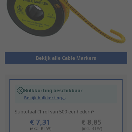
Bekijk alle Cable Markers
Bulkkorting beschikbaar
Bekijk bulkkorting
Subtotaal (1 rol van 500 eenheden)*
€ 7,31
€ 8,85
(excl. BTW)
(incl. BTW)