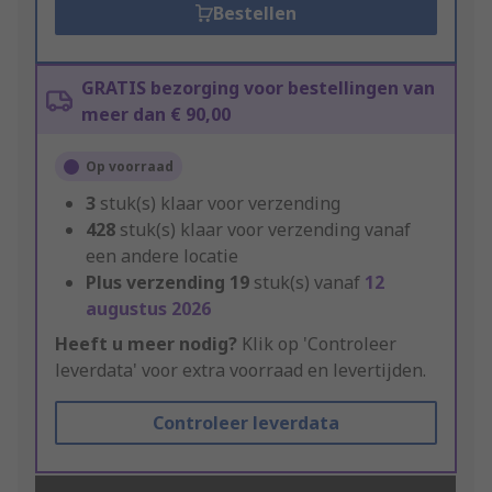
Bestellen
GRATIS bezorging voor bestellingen van
meer dan € 90,00
Op voorraad
3
stuk(s) klaar voor verzending
428
stuk(s) klaar voor verzending vanaf
een andere locatie
Plus verzending
19
stuk(s) vanaf
12
augustus 2026
Heeft u meer nodig?
Klik op 'Controleer
leverdata' voor extra voorraad en levertijden.
Controleer leverdata