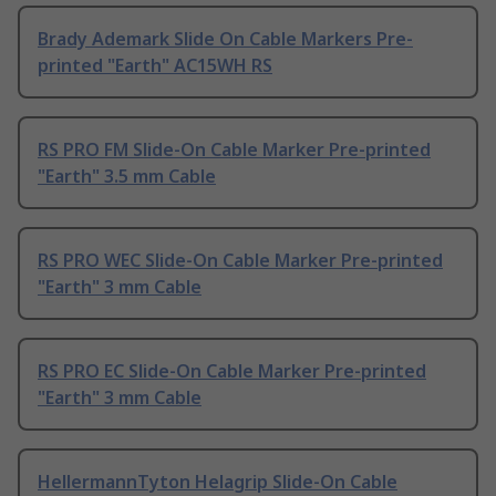
Brady Ademark Slide On Cable Markers Pre-
printed "Earth" AC15WH RS
RS PRO FM Slide-On Cable Marker Pre-printed
"Earth" 3.5 mm Cable
RS PRO WEC Slide-On Cable Marker Pre-printed
"Earth" 3 mm Cable
RS PRO EC Slide-On Cable Marker Pre-printed
"Earth" 3 mm Cable
HellermannTyton Helagrip Slide-On Cable