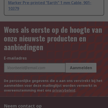
Marker Pre-printed "Earth" 1 mm Cable, 901-
10379
Wees als eerste op de hoogte van
onze nieuwste producten en
aanbiedingen
E-mailadres
Aanmelden
De persoonlijke gegevens die u aan ons verstrekt bij het
aanmelden voor deze mailinglijst worden verwerkt in
overeenstemming met ons
privacybeleid
.
Neem contact op