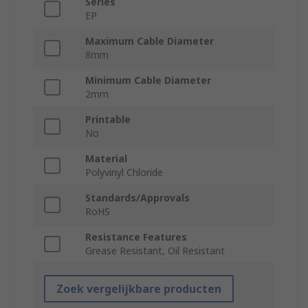
Series
EP
Maximum Cable Diameter
8mm
Minimum Cable Diameter
2mm
Printable
No
Material
Polyvinyl Chloride
Standards/Approvals
RoHS
Resistance Features
Grease Resistant, Oil Resistant
Zoek vergelijkbare producten