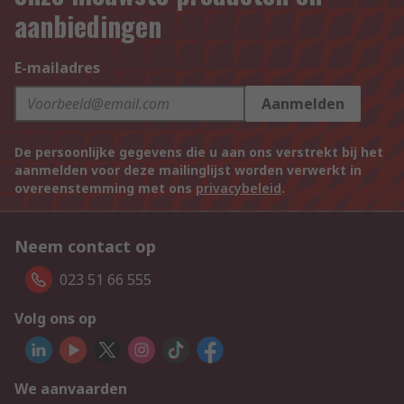
aanbiedingen
E-mailadres
Aanmelden
De persoonlijke gegevens die u aan ons verstrekt bij het
aanmelden voor deze mailinglijst worden verwerkt in
overeenstemming met ons
privacybeleid
.
Neem contact op
023 51 66 555
Volg ons op
We aanvaarden