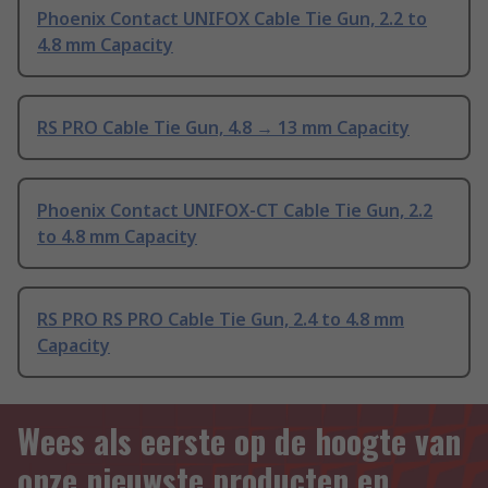
Phoenix Contact UNIFOX Cable Tie Gun, 2.2 to
4.8 mm Capacity
RS PRO Cable Tie Gun, 4.8 → 13 mm Capacity
Phoenix Contact UNIFOX-CT Cable Tie Gun, 2.2
to 4.8 mm Capacity
RS PRO RS PRO Cable Tie Gun, 2.4 to 4.8 mm
Capacity
Wees als eerste op de hoogte van
onze nieuwste producten en