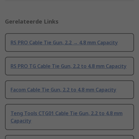
Gerelateerde Links
RS PRO Cable Tie Gun, 2.2 → 4.8 mm Capacity
RS PRO TG Cable Tie Gun, 2.2 to 4.8 mm Capacity
Facom Cable Tie Gun, 2.2 to 4.8 mm Capacity
Teng Tools CTG01 Cable Tie Gun, 2.2 to 4.8 mm
Capacity