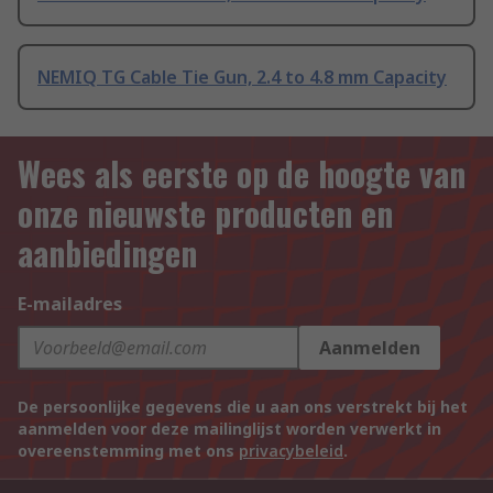
NEMIQ TG Cable Tie Gun, 2.4 to 4.8 mm Capacity
Wees als eerste op de hoogte van
onze nieuwste producten en
aanbiedingen
E-mailadres
Aanmelden
De persoonlijke gegevens die u aan ons verstrekt bij het
aanmelden voor deze mailinglijst worden verwerkt in
overeenstemming met ons
privacybeleid
.