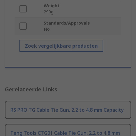
Weight
290g
Standards/Approvals
No
Zoek vergelijkbare producten
Gerelateerde Links
RS PRO TG Cable Tie Gun, 2.2 to 4.8 mm Capacity
Teng Tools CTG01 Cable Tie Gun, 2.2 to 4.8 mm