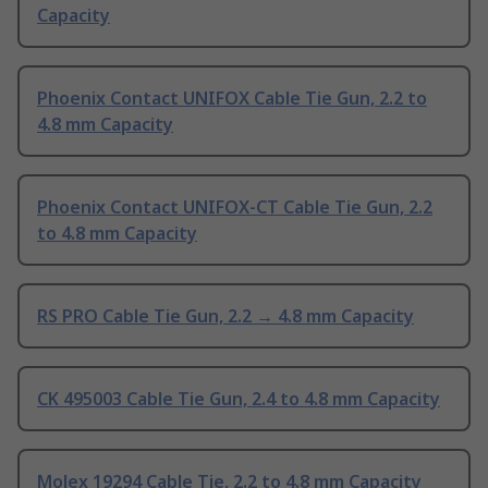
Capacity
Phoenix Contact UNIFOX Cable Tie Gun, 2.2 to
4.8 mm Capacity
Phoenix Contact UNIFOX-CT Cable Tie Gun, 2.2
to 4.8 mm Capacity
RS PRO Cable Tie Gun, 2.2 → 4.8 mm Capacity
CK 495003 Cable Tie Gun, 2.4 to 4.8 mm Capacity
Molex 19294 Cable Tie, 2.2 to 4.8 mm Capacity