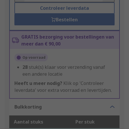
Controleer leverdata
Bestellen
GRATIS bezorging voor bestellingen van
meer dan € 90,00
Op voorraad
28
stuk(s) klaar voor verzending vanaf
een andere locatie
Heeft u meer nodig?
Klik op 'Controleer
leverdata' voor extra voorraad en levertijden.
Bulkkorting
Aantal stuks
Per stuk