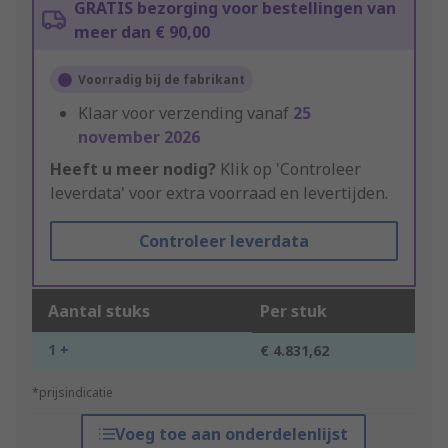
GRATIS bezorging voor bestellingen van
meer dan € 90,00
Voorradig bij de fabrikant
Klaar voor verzending vanaf
25
november 2026
Heeft u meer nodig?
Klik op 'Controleer
leverdata' voor extra voorraad en levertijden.
Controleer leverdata
Aantal stuks
Per stuk
1 +
€ 4.831,62
*prijsindicatie
Voeg toe aan onderdelenlijst