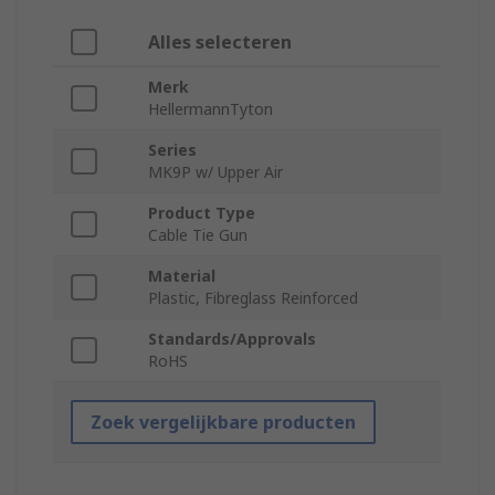
Alles selecteren
Merk
HellermannTyton
Series
MK9P w/ Upper Air
Product Type
Cable Tie Gun
Material
Plastic, Fibreglass Reinforced
Standards/Approvals
RoHS
Zoek vergelijkbare producten