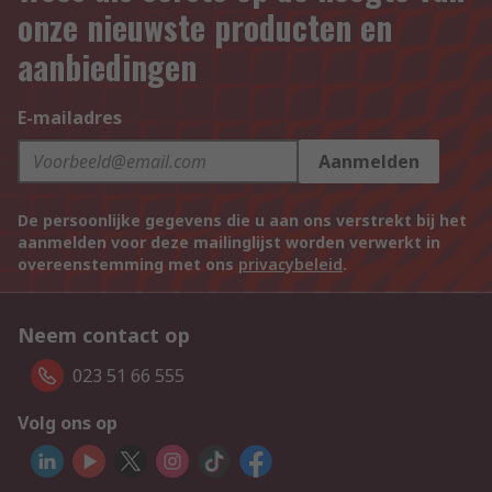
onze nieuwste producten en
aanbiedingen
E-mailadres
Aanmelden
De persoonlijke gegevens die u aan ons verstrekt bij het
aanmelden voor deze mailinglijst worden verwerkt in
overeenstemming met ons
privacybeleid
.
Neem contact op
023 51 66 555
Volg ons op