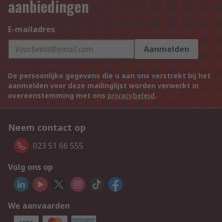
aanbiedingen
E-mailadres
Aanmelden
De persoonlijke gegevens die u aan ons verstrekt bij het
aanmelden voor deze mailinglijst worden verwerkt in
overeenstemming met ons
privacybeleid
.
Neem contact op
023 51 66 555
Volg ons op
We aanvaarden