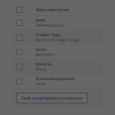
Alles selecteren
Merk
HellermannTyton
Product Type
Air Hose for Cable Tie Gun
Series
MK3PNSP2
Material
Plastic
Standards/Approvals
RoHS
Zoek vergelijkbare producten