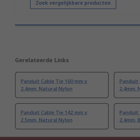
Zoek vergelijkbare producten
Gerelateerde Links
Panduit Cable Tie 160 mm x
Panduit 
2.4mm, Natural Nylon
2.4mm, 
Panduit Cable Tie 142 mm x
Panduit 
2.5mm, Natural Nylon
2.4mm, B