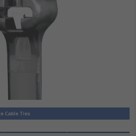
le Cable Ties