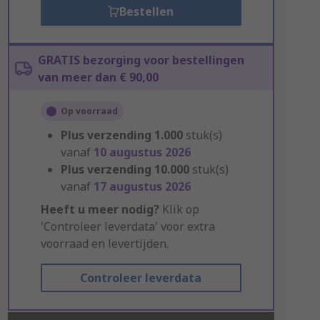
Bestellen
GRATIS bezorging voor bestellingen
van meer dan € 90,00
Op voorraad
Plus verzending
1.000
stuk(s)
vanaf
10 augustus 2026
Plus verzending
10.000
stuk(s)
vanaf
17 augustus 2026
Heeft u meer nodig?
Klik op
'Controleer leverdata' voor extra
voorraad en levertijden.
Controleer leverdata