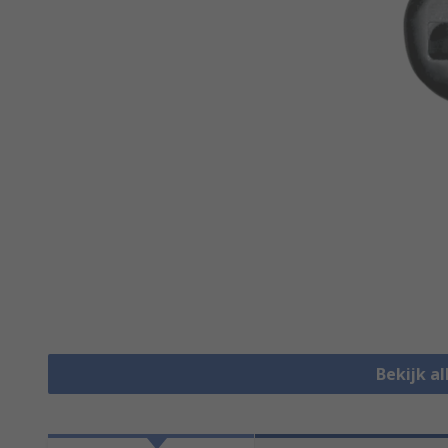
Bekijk al