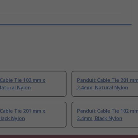
Cable Tie 102 mm x
Panduit Cable Tie 201 mm
Natural Nylon
2.4mm, Natural Nylon
Cable Tie 201 mm x
Panduit Cable Tie 102 mm
lack Nylon
2.4mm, Black Nylon