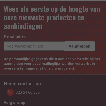
Wees als eerste op de hoogte van
onze nieuwste producten en
aanbiedingen
E-mailadres
Aanmelden
De persoonlijke gegevens die u aan ons verstrekt bij het
aanmelden voor deze mailinglijst worden verwerkt in
overeenstemming met ons
privacybeleid
.
Neem contact op
023 51 66 555
Volg ons op