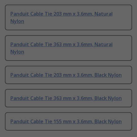
Panduit Cable Tie 203 mm x 3.6mm, Natural
Nylon
Panduit Cable Tie 363 mm x 3.6mm, Natural
Nylon
Panduit Cable Tie 203 mm x 3.6mm, Black Nylon
Panduit Cable Tie 363 mm x 3.6mm, Black Nylon
Panduit Cable Tie 155 mm x 3.6mm, Black Nylon