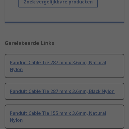
Zoek vergelijkbare producten
Gerelateerde Links
Panduit Cable Tie 287 mm x 3.6mm, Natural
Nylon
Panduit Cable Tie 287 mm x 3.6mm, Black Nylon
Panduit Cable Tie 155 mm x 3.6mm, Natural
Nylon