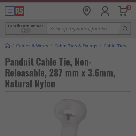
0
Fabrikantnummer
/
Cables & Wires
/
Cable Ties & Fixings
/
Cable Ties
Panduit Cable Tie, Non-
Releasable, 287 mm x 3.6mm,
Natural Nylon