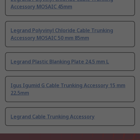
Accessory MOSAIC 45mm
Legrand Polyvinyl Chloride Cable Trunking
Accessory MOSAIC 50 mm 85mm
Legrand Plastic Blanking Plate 24.5 mm L
Igus Igumid G Cable Trunking Accessory 15 mm
22.5mm
Legrand Cable Trunking Accessory