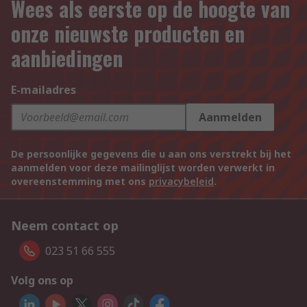
Wees als eerste op de hoogte van
onze nieuwste producten en
aanbiedingen
E-mailadres
Aanmelden
De persoonlijke gegevens die u aan ons verstrekt bij het
aanmelden voor deze mailinglijst worden verwerkt in
overeenstemming met ons
privacybeleid
.
Neem contact op
023 51 66 555
Volg ons op