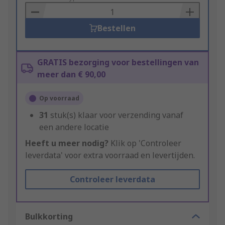
Basket
Bestellen
GRATIS bezorging voor bestellingen van
meer dan € 90,00
Op voorraad
31
stuk(s) klaar voor verzending vanaf
een andere locatie
Heeft u meer nodig?
Klik op 'Controleer
leverdata' voor extra voorraad en levertijden.
Controleer leverdata
Bulkkorting