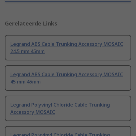
Gerelateerde Links
Legrand ABS Cable Trunking Accessory MOSAIC
24.5 mm 45mm
Legrand ABS Cable Trunking Accessory MOSAIC
45 mm 45mm
Legrand Polyvinyl Chloride Cable Trunking
Accessory MOSAIC
Legrand Polyvinyl Chloride Cable Trunking