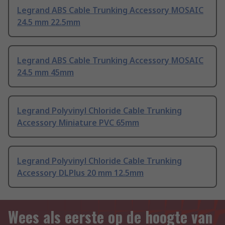
Legrand ABS Cable Trunking Accessory MOSAIC
24.5 mm 22.5mm
Legrand ABS Cable Trunking Accessory MOSAIC
24.5 mm 45mm
Legrand Polyvinyl Chloride Cable Trunking
Accessory Miniature PVC 65mm
Legrand Polyvinyl Chloride Cable Trunking
Accessory DLPlus 20 mm 12.5mm
Wees als eerste op de hoogte van