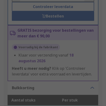
Controleer leverdata
Bestellen
GRATIS bezorging voor bestellingen van
meer dan € 90,00
Voorradig bij de fabrikant
Klaar voor verzending vanaf
18
augustus 2026
Heeft u meer nodig?
Klik op 'Controleer
leverdata' voor extra voorraad en levertijden.
Bulkkorting
Aantal stuks
Per stuk