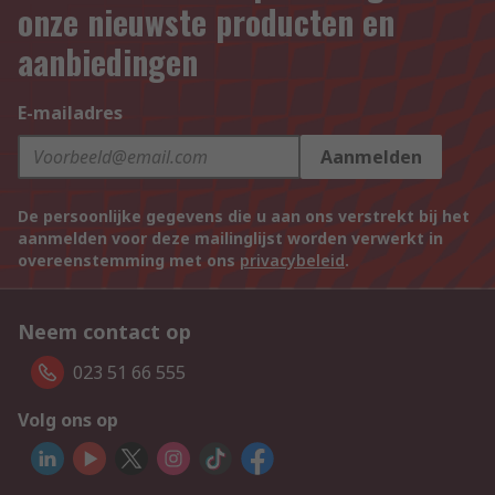
onze nieuwste producten en
aanbiedingen
E-mailadres
Aanmelden
De persoonlijke gegevens die u aan ons verstrekt bij het
aanmelden voor deze mailinglijst worden verwerkt in
overeenstemming met ons
privacybeleid
.
Neem contact op
023 51 66 555
Volg ons op