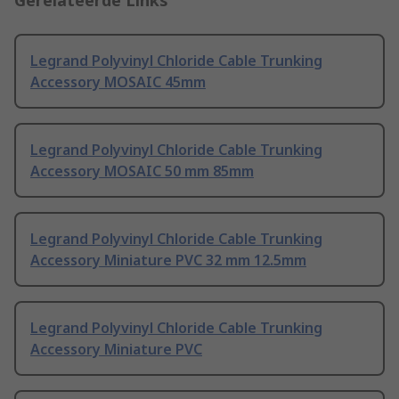
Gerelateerde Links
Legrand Polyvinyl Chloride Cable Trunking
Accessory MOSAIC 45mm
Legrand Polyvinyl Chloride Cable Trunking
Accessory MOSAIC 50 mm 85mm
Legrand Polyvinyl Chloride Cable Trunking
Accessory Miniature PVC 32 mm 12.5mm
Legrand Polyvinyl Chloride Cable Trunking
Accessory Miniature PVC