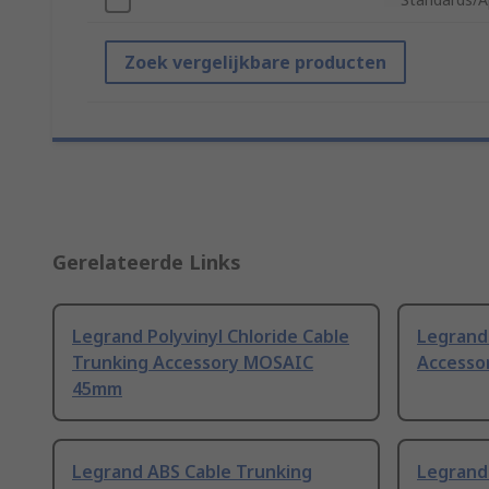
Zoek vergelijkbare producten
Gerelateerde Links
Legrand Polyvinyl Chloride Cable
Legrand 
Trunking Accessory MOSAIC
Accesso
45mm
Legrand ABS Cable Trunking
Legrand 