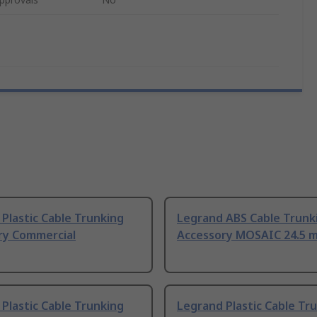
Plastic Cable Trunking
Legrand ABS Cable Trunk
ry Commercial
Accessory MOSAIC 24.5
Plastic Cable Trunking
Legrand Plastic Cable Tr