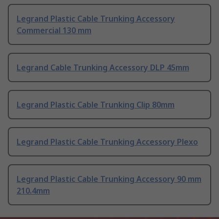
Legrand Plastic Cable Trunking Accessory
Commercial 130 mm
Legrand Cable Trunking Accessory DLP 45mm
Legrand Plastic Cable Trunking Clip 80mm
Legrand Plastic Cable Trunking Accessory Plexo
Legrand Plastic Cable Trunking Accessory 90 mm
210.4mm