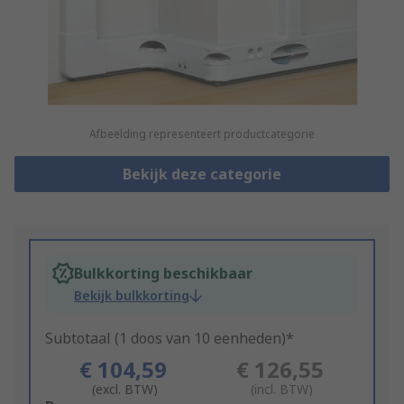
Afbeelding representeert productcategorie
Bekijk deze categorie
Bulkkorting beschikbaar
Bekijk bulkkorting
Subtotaal (1 doos van 10 eenheden)*
€ 104,59
€ 126,55
(excl. BTW)
(incl. BTW)