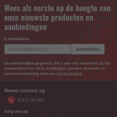
Wees als eerste op de hoogte van
onze nieuwste producten en
aanbiedingen
E-mailadres
Aanmelden
De persoonlijke gegevens die u aan ons verstrekt bij het
aanmelden voor deze mailinglijst worden verwerkt in
overeenstemming met ons
privacybeleid
.
Neem contact op
023 51 66 555
Volg ons op