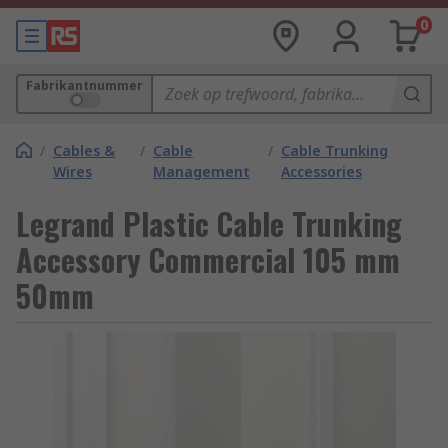
0
Fabrikantnummer
/
Cables &
/
Cable
/
Cable Trunking
Wires
Management
Accessories
Legrand Plastic Cable Trunking
Accessory Commercial 105 mm
50mm