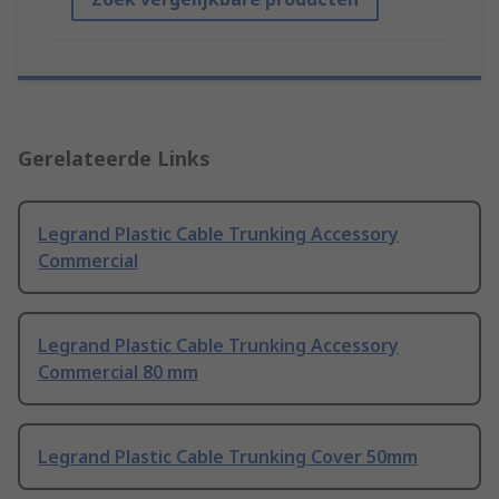
Gerelateerde Links
Legrand Plastic Cable Trunking Accessory
Commercial
Legrand Plastic Cable Trunking Accessory
Commercial 80 mm
Legrand Plastic Cable Trunking Cover 50mm