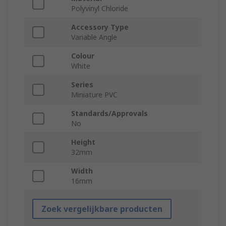
Polyvinyl Chloride
Accessory Type
Variable Angle
Colour
White
Series
Miniature PVC
Standards/Approvals
No
Height
32mm
Width
16mm
Zoek vergelijkbare producten