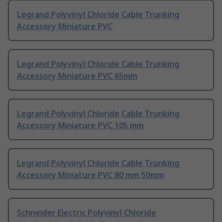
Legrand Polyvinyl Chloride Cable Trunking
Accessory Miniature PVC
Legrand Polyvinyl Chloride Cable Trunking
Accessory Miniature PVC 65mm
Legrand Polyvinyl Chloride Cable Trunking
Accessory Miniature PVC 105 mm
Legrand Polyvinyl Chloride Cable Trunking
Accessory Miniature PVC 80 mm 50mm
Schneider Electric Polyvinyl Chloride