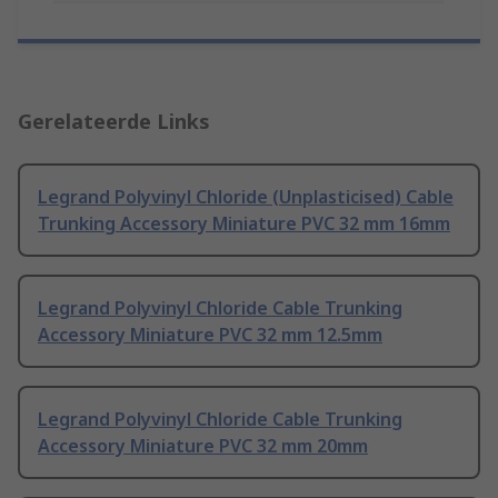
Gerelateerde Links
Legrand Polyvinyl Chloride (Unplasticised) Cable
Trunking Accessory Miniature PVC 32 mm 16mm
Legrand Polyvinyl Chloride Cable Trunking
Accessory Miniature PVC 32 mm 12.5mm
Legrand Polyvinyl Chloride Cable Trunking
Accessory Miniature PVC 32 mm 20mm