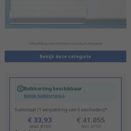
Afbeelding representeert productcategorie
Bekijk deze categorie
Bulkkorting beschikbaar
Bekijk bulkkorting
Subtotaal (1 verpakking van 5 eenheden)*
€ 33,93
€ 41,055
(excl. BTW)
(incl. BTW)