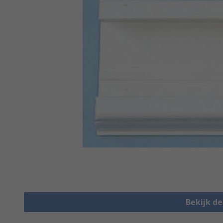
Bekijk d