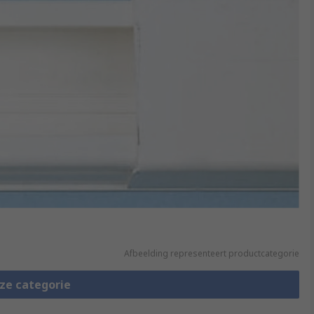
Afbeelding representeert productcategorie
eze categorie