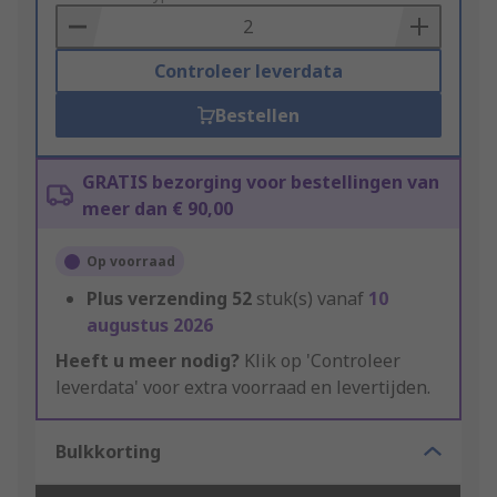
Basket
Controleer leverdata
Bestellen
GRATIS bezorging voor bestellingen van
meer dan € 90,00
Op voorraad
Plus verzending
52
stuk(s) vanaf
10
augustus 2026
Heeft u meer nodig?
Klik op 'Controleer
leverdata' voor extra voorraad en levertijden.
Bulkkorting