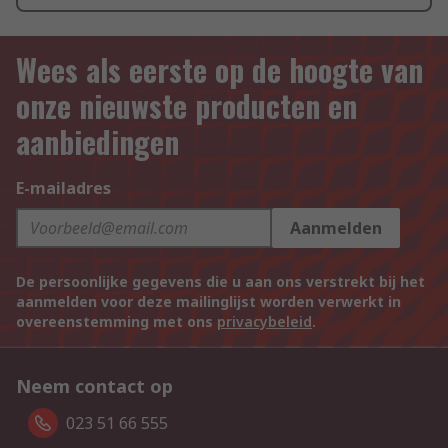
Wees als eerste op de hoogte van
onze nieuwste producten en
aanbiedingen
E-mailadres
Aanmelden
De persoonlijke gegevens die u aan ons verstrekt bij het
aanmelden voor deze mailinglijst worden verwerkt in
overeenstemming met ons
privacybeleid
.
Neem contact op
023 51 66 555