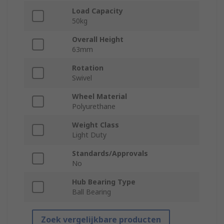
Load Capacity
50kg
Overall Height
63mm
Rotation
Swivel
Wheel Material
Polyurethane
Weight Class
Light Duty
Standards/Approvals
No
Hub Bearing Type
Ball Bearing
Zoek vergelijkbare producten