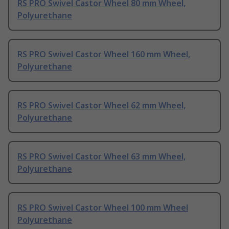
RS PRO Swivel Castor Wheel 80 mm Wheel,
Polyurethane
RS PRO Swivel Castor Wheel 160 mm Wheel,
Polyurethane
RS PRO Swivel Castor Wheel 62 mm Wheel,
Polyurethane
RS PRO Swivel Castor Wheel 63 mm Wheel,
Polyurethane
RS PRO Swivel Castor Wheel 100 mm Wheel
Polyurethane