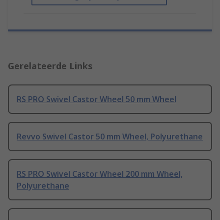
Gerelateerde Links
RS PRO Swivel Castor Wheel 50 mm Wheel
Revvo Swivel Castor 50 mm Wheel, Polyurethane
RS PRO Swivel Castor Wheel 200 mm Wheel,
Polyurethane