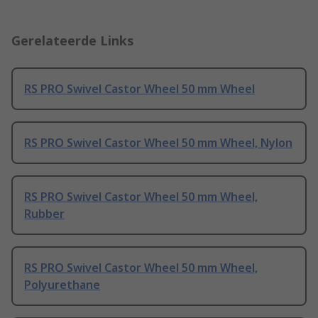
Gerelateerde Links
RS PRO Swivel Castor Wheel 50 mm Wheel
RS PRO Swivel Castor Wheel 50 mm Wheel, Nylon
RS PRO Swivel Castor Wheel 50 mm Wheel,
Rubber
RS PRO Swivel Castor Wheel 50 mm Wheel,
Polyurethane