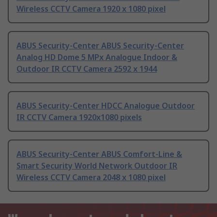
Wireless CCTV Camera 1920 x 1080 pixel
ABUS Security-Center ABUS Security-Center
Analog HD Dome 5 MPx Analogue Indoor &
Outdoor IR CCTV Camera 2592 x 1944
ABUS Security-Center HDCC Analogue Outdoor
IR CCTV Camera 1920x1080 pixels
ABUS Security-Center ABUS Comfort-Line &
Smart Security World Network Outdoor IR
Wireless CCTV Camera 2048 x 1080 pixel