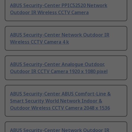
ABUS Security-Center PPIC52520 Network
Outdoor IR Wireless CCTV Camera
ABUS Security-Center Network Outdoor IR
Wireless CCTV Camera 4 k
ABUS Security-Center Analogue Outdoor,
Outdoor IR CCTV Camera 1920 x 1080 pixel
ABUS Security-Center ABUS Comfort-Line &
Smart Security World Network Indoor &
Outdoor Wireless CCTV Camera 2048 x 1536
ABUS Security-Center Network Outdoor IR