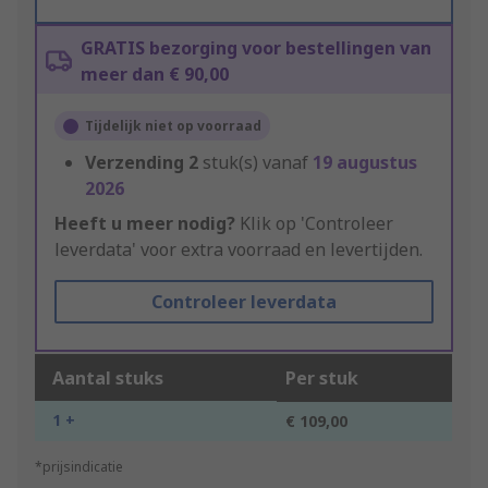
GRATIS bezorging voor bestellingen van
meer dan € 90,00
Tijdelijk niet op voorraad
Verzending
2
stuk(s) vanaf
19 augustus
2026
Heeft u meer nodig?
Klik op 'Controleer
leverdata' voor extra voorraad en levertijden.
Controleer leverdata
Aantal stuks
Per stuk
1 +
€ 109,00
*prijsindicatie