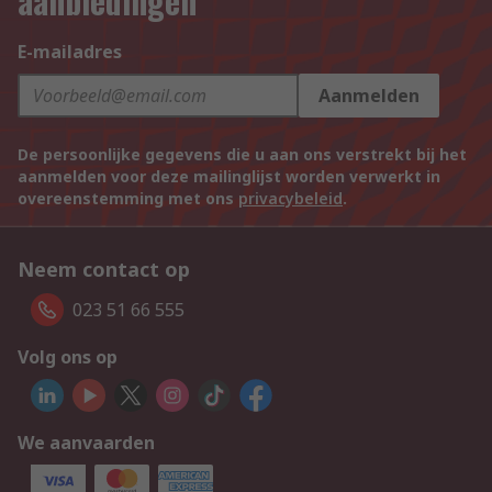
aanbiedingen
E-mailadres
Aanmelden
De persoonlijke gegevens die u aan ons verstrekt bij het
aanmelden voor deze mailinglijst worden verwerkt in
overeenstemming met ons
privacybeleid
.
Neem contact op
023 51 66 555
Volg ons op
We aanvaarden