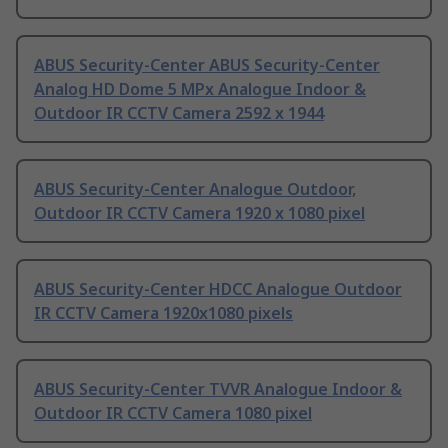
ABUS Security-Center ABUS Security-Center
Analog HD Dome 5 MPx Analogue Indoor &
Outdoor IR CCTV Camera 2592 x 1944
ABUS Security-Center Analogue Outdoor,
Outdoor IR CCTV Camera 1920 x 1080 pixel
ABUS Security-Center HDCC Analogue Outdoor
IR CCTV Camera 1920x1080 pixels
ABUS Security-Center TVVR Analogue Indoor &
Outdoor IR CCTV Camera 1080 pixel