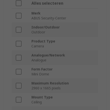
Alles selecteren
Merk
ABUS Security-Center
Indoor/Outdoor
Outdoor
Product Type
Camera
Analogue/Network
Analogue
Form Factor
Mini Dome
Maximum Resolution
2960 x 1665 pixels
Mount Type
Ceiling