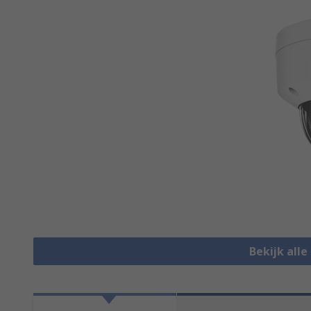
Bekijk all