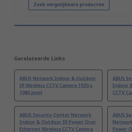
Zoek vergelijkbare producten
Gerelateerde Links
ABUS Network Indoor & Outdoor
ABUS Se
IR Wireless CCTV Camera 1920 x
Indoor 
1080 pixel
CCTV Cam
ABUS Security-Center Network
ABUS Se
Indoor & Outdoor IR Power Over
Network
Ethernet Wireless CCTV Camera
Power O