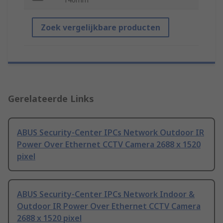
Zoek vergelijkbare producten
Gerelateerde Links
ABUS Security-Center IPCs Network Outdoor IR
Power Over Ethernet CCTV Camera 2688 x 1520
pixel
ABUS Security-Center IPCs Network Indoor &
Outdoor IR Power Over Ethernet CCTV Camera
2688 x 1520 pixel