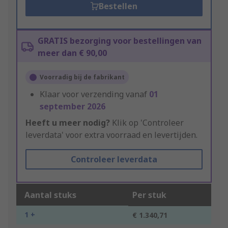
Bestellen
GRATIS bezorging voor bestellingen van
meer dan € 90,00
Voorradig bij de fabrikant
Klaar voor verzending vanaf
01
september 2026
Heeft u meer nodig?
Klik op 'Controleer
leverdata' voor extra voorraad en levertijden.
Controleer leverdata
Aantal stuks
Per stuk
1 +
€ 1.340,71