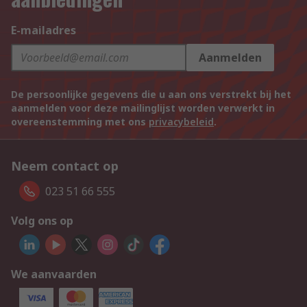
E-mailadres
Aanmelden
De persoonlijke gegevens die u aan ons verstrekt bij het
aanmelden voor deze mailinglijst worden verwerkt in
overeenstemming met ons
privacybeleid
.
Neem contact op
023 51 66 555
Volg ons op
We aanvaarden