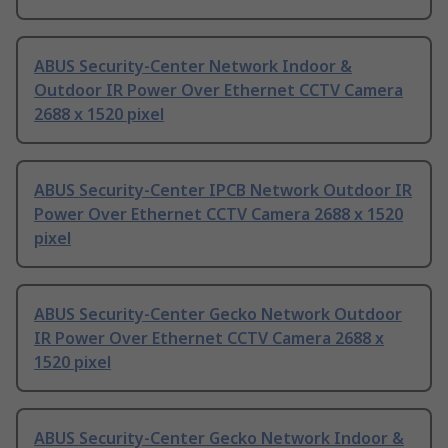
ABUS Security-Center Network Indoor &
Outdoor IR Power Over Ethernet CCTV Camera
2688 x 1520 pixel
ABUS Security-Center IPCB Network Outdoor IR
Power Over Ethernet CCTV Camera 2688 x 1520
pixel
ABUS Security-Center Gecko Network Outdoor
IR Power Over Ethernet CCTV Camera 2688 x
1520 pixel
ABUS Security-Center Gecko Network Indoor &